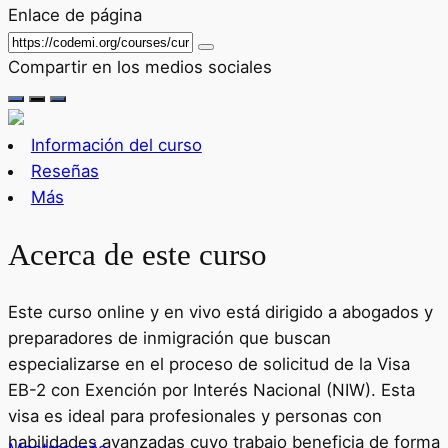
Enlace de página
Compartir en los medios sociales
Información del curso
Reseñas
Más
Acerca de este curso
Este curso online y en vivo está dirigido a abogados y
preparadores de inmigración que buscan
especializarse en el proceso de solicitud de la Visa
EB-2 con Exención por Interés Nacional (NIW). Esta
visa es ideal para profesionales y personas con
habilidades avanzadas cuyo trabajo beneficia de forma