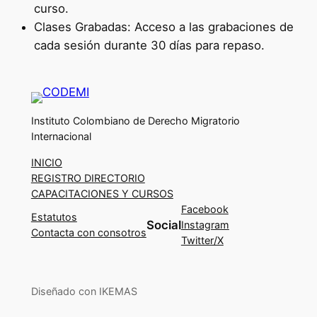
curso.
Clases Grabadas: Acceso a las grabaciones de
cada sesión durante 30 días para repaso.
Instituto Colombiano de Derecho Migratorio
Internacional
INICIO
REGISTRO DIRECTORIO
CAPACITACIONES Y CURSOS
Facebook
Estatutos
Social
Instagram
Contacta con consotros
Twitter/X
Diseñado con IKEMAS