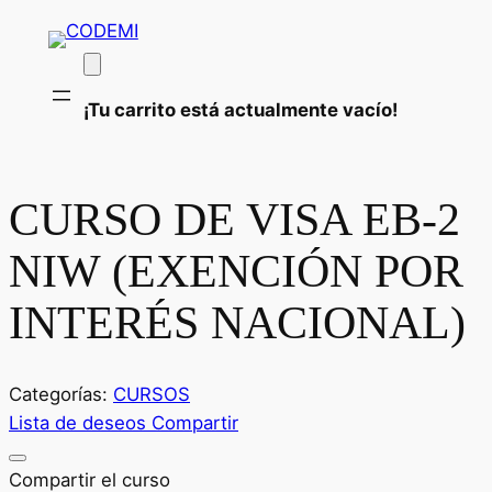
¡Tu carrito está actualmente vacío!
CURSO DE VISA EB-2
NIW (EXENCIÓN POR
INTERÉS NACIONAL)
Categorías:
CURSOS
Lista de deseos
Compartir
Compartir el curso