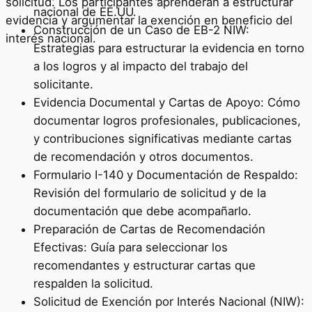
solicitud. Los participantes aprenderán a estructurar
nacional de EE.UU.
evidencia y argumentar la exención en beneficio del
Construcción de un Caso de EB-2 NIW:
interés nacional.
Estrategias para estructurar la evidencia en torno
a los logros y al impacto del trabajo del
solicitante.
Evidencia Documental y Cartas de Apoyo: Cómo
documentar logros profesionales, publicaciones,
y contribuciones significativas mediante cartas
de recomendación y otros documentos.
Formulario I-140 y Documentación de Respaldo:
Revisión del formulario de solicitud y de la
documentación que debe acompañarlo.
Preparación de Cartas de Recomendación
Efectivas: Guía para seleccionar los
recomendantes y estructurar cartas que
respalden la solicitud.
Solicitud de Exención por Interés Nacional (NIW):