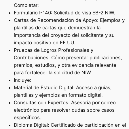
Completar:
Formulario I-140: Solicitud de visa EB-2 NIW.
Cartas de Recomendación de Apoyo: Ejemplos y
plantillas de cartas que demuestran la
importancia del proyecto del solicitante y su
impacto positivo en EE.UU.
Pruebas de Logros Profesionales y
Contribuciones: Cómo presentar publicaciones,
premios, estudios, y otra evidencia relevante
para fortalecer la solicitud de NIW.
Incluye:
Material de Estudio Digital: Acceso a guías,
plantillas y ejemplos en formato digital.
Consultas con Expertos: Asesoría por correo
electrónico para resolver dudas sobre casos
específicos.
Diploma Digital: Certificado de participación en el