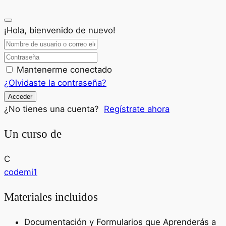
¡Hola, bienvenido de nuevo!
Mantenerme conectado
¿Olvidaste la contraseña?
Acceder
¿No tienes una cuenta?
Regístrate ahora
Un curso de
C
codemi1
Materiales incluidos
Documentación y Formularios que Aprenderás a