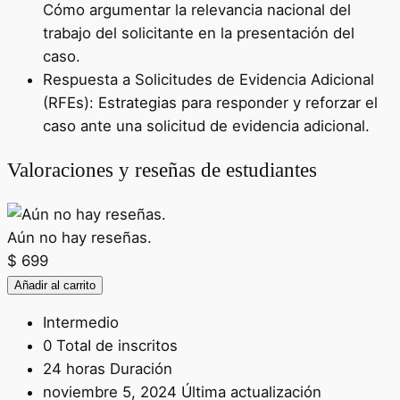
Cómo argumentar la relevancia nacional del
trabajo del solicitante en la presentación del
caso.
Respuesta a Solicitudes de Evidencia Adicional
(RFEs): Estrategias para responder y reforzar el
caso ante una solicitud de evidencia adicional.
Valoraciones y reseñas de estudiantes
Aún no hay reseñas.
$
699
Añadir al carrito
Intermedio
0 TotaI de inscritos
24
horas
Duración
noviembre 5, 2024 Última actualización