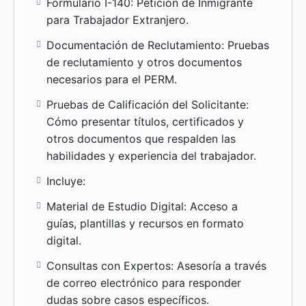
Formulario I-140: Petición de Inmigrante
para Trabajador Extranjero.
Documentación de Reclutamiento: Pruebas
de reclutamiento y otros documentos
necesarios para el PERM.
Pruebas de Calificación del Solicitante:
Cómo presentar títulos, certificados y
otros documentos que respalden las
habilidades y experiencia del trabajador.
Incluye:
Material de Estudio Digital: Acceso a
guías, plantillas y recursos en formato
digital.
Consultas con Expertos: Asesoría a través
de correo electrónico para responder
dudas sobre casos específicos.