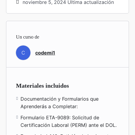
noviembre 5, 2024 Última actualización
Un curso de
C
codemi1
Materiales incluidos
Documentación y Formularios que
Aprenderás a Completar:
Formulario ETA-9089: Solicitud de
Certificación Laboral (PERM) ante el DOL.