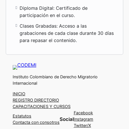
Diploma Digital: Certificado de
participación en el curso.
Clases Grabadas: Acceso a las
grabaciones de cada clase durante 30 días
para repasar el contenido.
Instituto Colombiano de Derecho Migratorio
Internacional
INICIO
REGISTRO DIRECTORIO
CAPACITACIONES Y CURSOS
Facebook
Estatutos
Social
Instagram
Contacta con consotros
Twitter/X