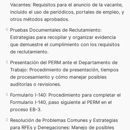
Vacantes: Requisitos para el anuncio de la vacante,
incluido el uso de periódicos, portales de empleo, y
otros métodos aprobados.
Pruebas Documentales de Reclutamiento:
Estrategias para recopilar y organizar evidencia
que demuestre el cumplimiento con los requisitos
de reclutamiento.
Presentación del PERM ante el Departamento de
Trabajo: Procedimiento de presentación, tiempos
de procesamiento y cómo manejar posibles
auditorías o revisiones.
Formulario I-140: Procedimiento para completar el
Formulario I-140, paso siguiente al PERM en el
proceso EB-3.
Resolución de Problemas Comunes y Estrategias
para RFEs y Denegaciones: Manejo de posibles