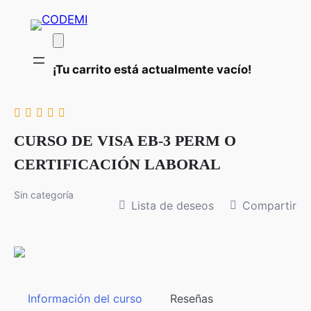
¡Tu carrito está actualmente vacío!
CURSO DE VISA EB-3 PERM O
CERTIFICACIÓN LABORAL
Sin categoría
Lista de deseos
Compartir
Información del curso
Reseñas