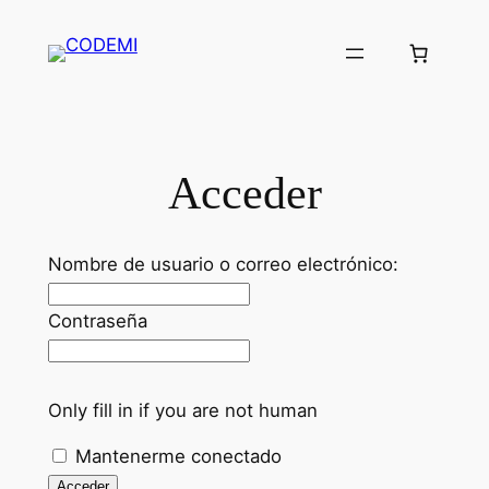
Saltar
al
contenido
Acceder
Nombre de usuario o correo electrónico:
Contraseña
Only fill in if you are not human
Mantenerme conectado