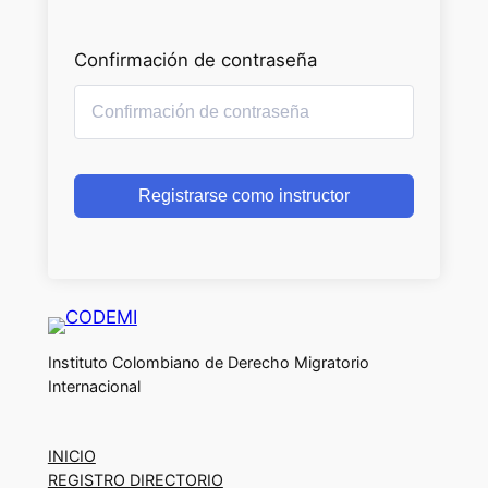
Confirmación de contraseña
Registrarse como instructor
Instituto Colombiano de Derecho Migratorio
Internacional
INICIO
REGISTRO DIRECTORIO