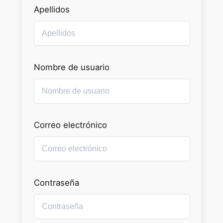
Apellidos
Nombre de usuario
Correo electrónico
Contraseña