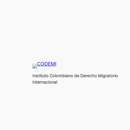
Instituto Colombiano de Derecho Migratorio
Internacional