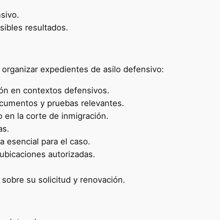
sivo.
sibles resultados.
y organizar expedientes de asilo defensivo:
ción en contextos defensivos.
documentos y pruebas relevantes.
 en la corte de inmigración.
as.
 esencial para el caso.
 ubicaciones autorizadas.
 sobre su solicitud y renovación.