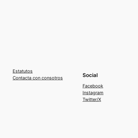
Estatutos
Social
Contacta con consotros
Facebook
Instagram
Twitter/X