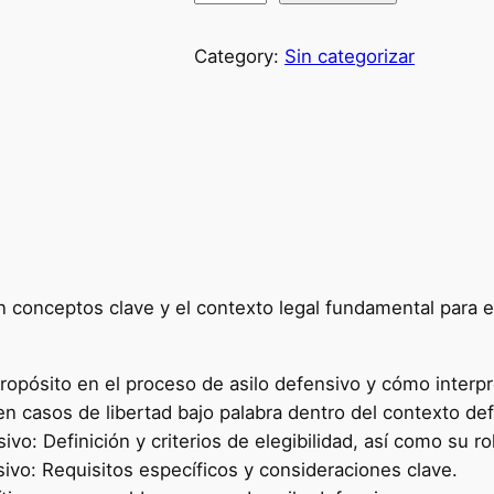
Category:
Sin categorizar
án conceptos clave y el contexto legal fundamental para 
ropósito en el proceso de asilo defensivo y cómo interpr
en casos de libertad bajo palabra dentro del contexto de
vo: Definición y criterios de elegibilidad, así como su r
nsivo: Requisitos específicos y consideraciones clave.