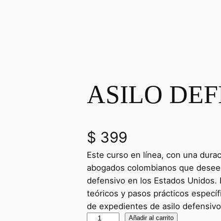
ASILO DE
$
399
Este curso en línea, con una duraci
abogados colombianos que deseen 
defensivo en los Estados Unidos
teóricos y pasos prácticos específ
de expedientes de asilo defensivo 
Añadir al carrito