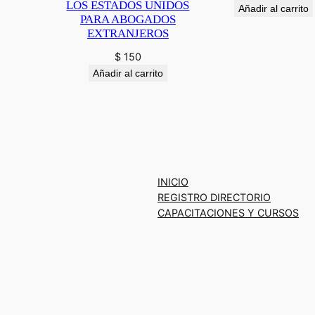
LOS ESTADOS UNIDOS
Añadir al carrito
PARA ABOGADOS
EXTRANJEROS
$
150
Añadir al carrito
INICIO
REGISTRO DIRECTORIO
CAPACITACIONES Y CURSOS