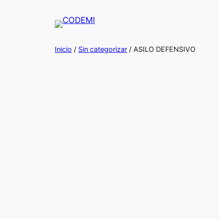
Inicio
/
Sin categorizar
/ ASILO DEFENSIVO