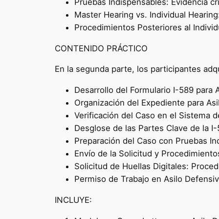
Pruebas Indispensables: Evidencia crí
Master Hearing vs. Individual Hearing
Procedimientos Posteriores al Individ
CONTENIDO PRÁCTICO
En la segunda parte, los participantes adq
Desarrollo del Formulario I-589 para 
Organización del Expediente para Asi
Verificación del Caso en el Sistema d
Desglose de las Partes Clave de la I-
Preparación del Caso con Pruebas Ind
Envío de la Solicitud y Procedimiento
Solicitud de Huellas Digitales: Proce
Permiso de Trabajo en Asilo Defensivo
INCLUYE: