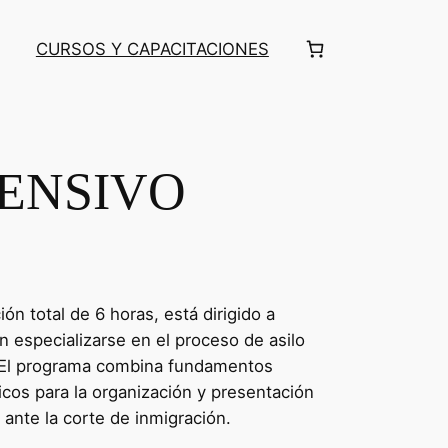
CURSOS Y CAPACITACIONES
FENSIVO
ón total de 6 horas, está dirigido a
especializarse en el proceso de asilo
. El programa combina fundamentos
icos para la organización y presentación
ante la corte de inmigración.